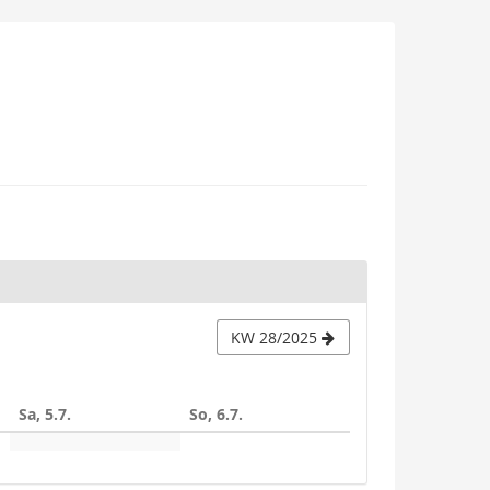
KW 28/2025
Sa, 5.7.
So, 6.7.